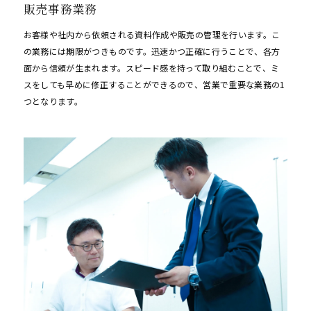
販売事務業務
お客様や社内から依頼される資料作成や販売の管理を行います。こ
の業務には期限がつきものです。迅速かつ正確に行うことで、各方
面から信頼が生まれます。スピード感を持って取り組むことで、ミ
スをしても早めに修正することができるので、営業で重要な業務の1
つとなります。