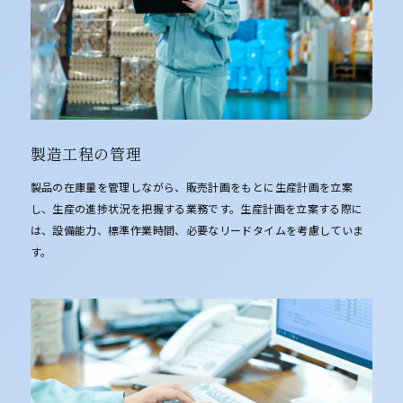
製造工程の管理
製品の在庫量を管理しながら、販売計画をもとに生産計画を立案
し、生産の進捗状況を把握する業務です。生産計画を立案する際に
は、設備能力、標準作業時間、必要なリードタイムを考慮していま
す。