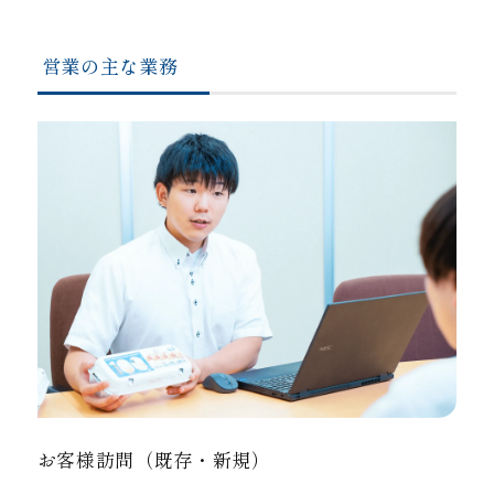
営業の主な業務
お客様訪問（既存・新規）