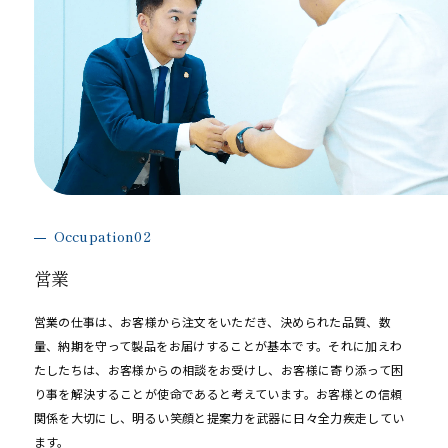
Occupation02
営業
営業の仕事は、お客様から注文をいただき、決められた品質、数
量、納期を守って製品をお届けすることが基本です。それに加えわ
たしたちは、お客様からの相談をお受けし、お客様に寄り添って困
り事を解決することが使命であると考えています。お客様との信頼
関係を大切にし、明るい笑顔と提案力を武器に日々全力疾走してい
ます。