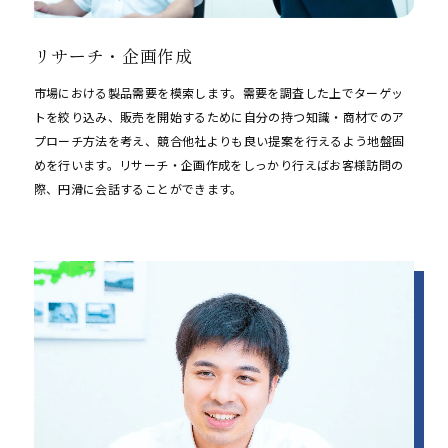
リサーチ・企画作成
市場における製品需要を模索します。需要を調査した上でターゲッ
トを絞り込み、販売を開始するために自分の持つ知識・商材でのア
プローチ方法を考え、競合他社よりも良い提案を行えるよう地盤固
めを行います。リサーチ・企画作成をしっかり行えばお客様訪問の
際、円滑に会話することができます。