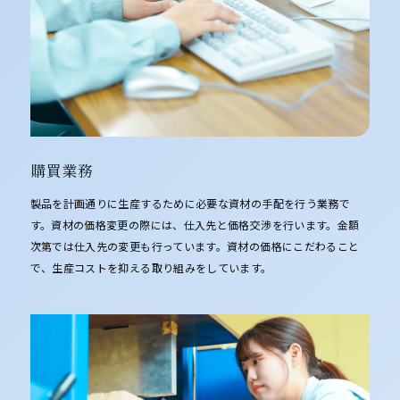
購買業務
製品を計画通りに生産するために必要な資材の手配を行う業務で
す。資材の価格変更の際には、仕入先と価格交渉を行います。金額
次第では仕入先の変更も行っています。資材の価格にこだわること
で、生産コストを抑える取り組みをしています。