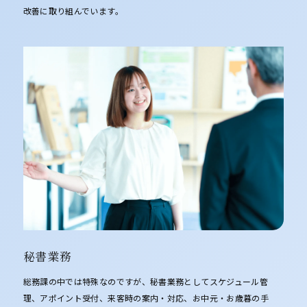
改善に取り組んでいます。
秘書業務
総務課の中では特殊なのですが、秘書業務としてスケジュール管
理、アポイント受付、来客時の案内・対応、お中元・お歳暮の手