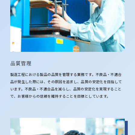
品質管理
製造工程における製品の品質を管理する業務です。不良品・不適合
品が発生した際には、その原因を追求し、品質の安定化を目指して
います。不良品・不適合品を減らし、品質の安定化を実現すること
で、お客様からの信頼を維持することを目標としています。