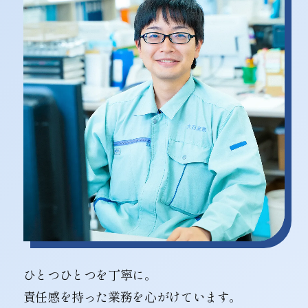
ひとつひとつを丁寧に。
責任感を持った業務を心がけています。