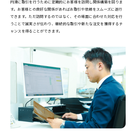
円滑に取引を行うために定期的にお客様を訪問し関係構築を図りま
す。お客様との良好な関係があればお取引や依頼をスムーズに遂行
できます。ただ訪問するのではなく、その場面に合わせた対応を行
うことで誠実さが伝わり、継続的な取引や新たな注文を獲得するチ
ャンスを得ることができます。