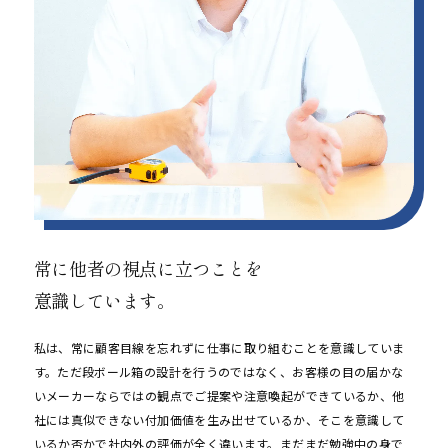
常に他者の視点に立つことを
意識しています。
私は、常に顧客目線を忘れずに仕事に取り組むことを意識していま
す。ただ段ボール箱の設計を行うのではなく、お客様の目の届かな
いメーカーならではの観点でご提案や注意喚起ができているか、他
社には真似できない付加価値を生み出せているか、そこを意識して
いるか否かで社内外の評価が全く違います。まだまだ勉強中の身で