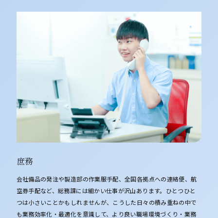
庶務
会社備品の発注や製造部の作業服手配、全国各拠点への連絡便、航
空券手配など、総務課には細かい仕事が沢山あります。ひとつひと
つは小さいことかもしれませんが、こうした日々の積み重ねの中で
も業務効率化・最適化を意識して、より良い職場環境づくり・業務