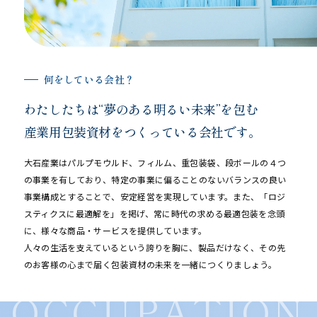
何をしている会社？
わたしたちは“夢のある明るい未来”を包む
産業用包装資材をつくっている会社です。
大石産業はパルプモウルド、フィルム、重包装袋、段ボールの４つ
の事業を有しており、特定の事業に偏ることのないバランスの良い
事業構成とすることで、安定経営を実現しています。また、「ロジ
スティクスに最適解を」を掲げ、常に時代の求める最適包装を念頭
に、様々な商品・サービスを提供しています。
人々の生活を支えているという誇りを胸に、製品だけなく、その先
のお客様の心まで届く包装資材の未来を一緒につくりましょう。