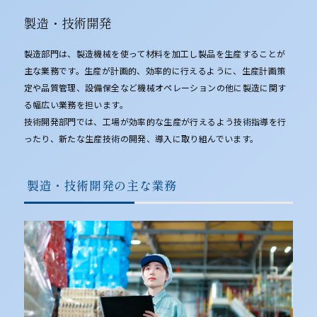
製造・技術開発
製造部門は、製造機械を使って材料を加工し製品を生産することが
主な業務です。生産が計画的、効率的に行えるように、生産計画策
定や品質管理、設備保全など機械オペレーションの他に製造に関す
る幅広い業務を担います。
技術開発部門では、工場が効率的な生産が行えるよう技術指導を行
ったり、新たな生産技術の開発、導入に取り組んでいます。
製造・技術開発の主な業務