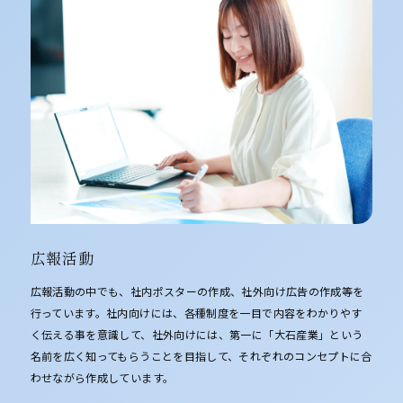
広報活動
広報活動の中でも、社内ポスターの作成、社外向け広告の作成等を
行っています。社内向けには、各種制度を一目で内容をわかりやす
く伝える事を意識して、社外向けには、第一に「大石産業」という
名前を広く知ってもらうことを目指して、それぞれのコンセプトに合
わせながら作成しています。