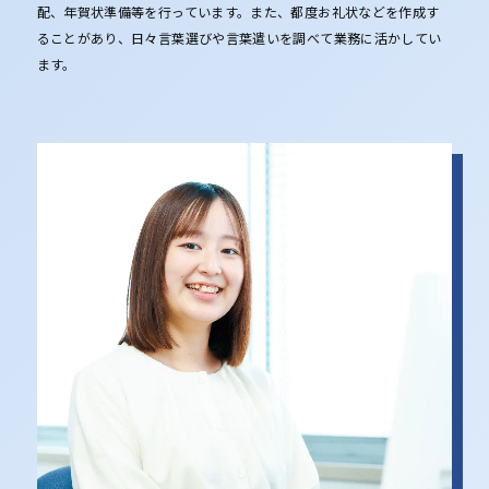
配、年賀状準備等を行っています。また、都度お礼状などを作成す
ることがあり、日々言葉選びや言葉遣いを調べて業務に活かしてい
ます。